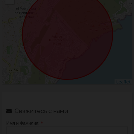
Leaflet
Свяжитесь с нами
*
Имя и Фамилия: