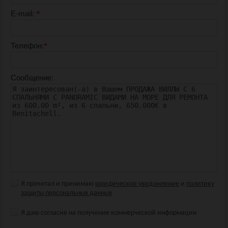
*
E-mail:
*
Телефон:
Cообщение:
Я прочитал и принимаю
юридическое уведомление
и
политику
защиты персональных данных
Я даю согласие на получение коммерческой информации