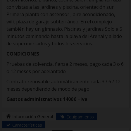
con vistas a las jardines y piscina, orientación sur.
Primera planta con ascensor , aire acondicionado,
wifi, plaza de garaje subterráneo. En el complejo
también hay un gimnasio. Piscinas y jardines Solo a 5
minutos caminando hasta la playa del Arenal y a lado
de supermercados y todos los servicios.
CONDICIONES
Pruebas de solvencia, fianza 2 meses, pago cada 3 o 6
o 12 meses por adelantado
Contrato renovable automáticamente cada 3 / 6 / 12
meses dependiendo de modo de pago
Gastos administrativos 1400€ +iva
Información General
Equipamiento
Características