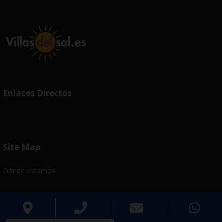
Enlaces Directos
Site Map
Dónde estamos